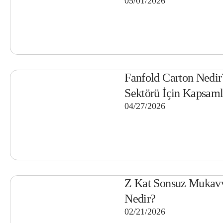
05/01/2026
Fanfold Carton Nedir
Sektörü İçin Kapsaml
04/27/2026
Z Kat Sonsuz Mukavv
Nedir?
02/21/2026