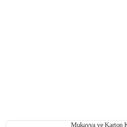
Mukavva ve Karton Ku