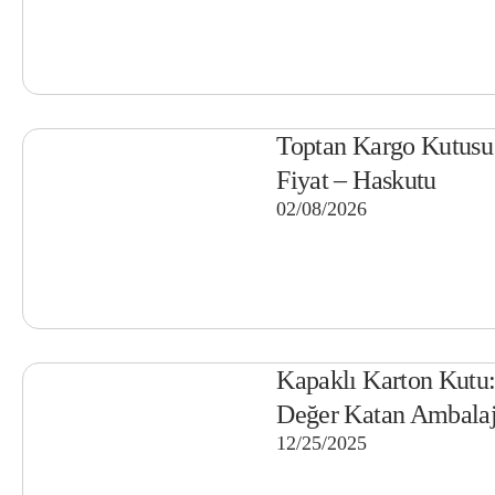
Toptan Kargo Kutusu 
Fiyat – Haskutu
02/08/2026
Kapaklı Karton Kutu:
Değer Katan Ambala
12/25/2025