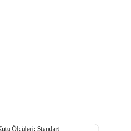
tu Ölçüleri: Standart