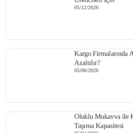
05/12/2026
Kargo Firmalarında A
Azaltılır?
05/06/2026
Oluklu Mukavva ile K
Taşıma Kapasitesi