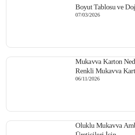
Boyut Tablosu ve Do
07/03/2026
Mukavva Karton Ned
Renkli Mukavva Kart
06/11/2026
Oluklu Mukavva Amb
Üreticileri İçin