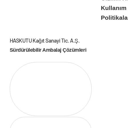
Kullanım 
Politikal
HASKUTU Kağıt Sanayi Tic. A.Ş.
Sürdürülebilir Ambalaj Çözümleri