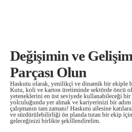
Değişimin ve Gelişi
Parçası Olun
Haskutu olarak, yenilikçi ve dinamik bir ekiple 
Kutu, koli ve karton üretiminde sektörde öncü ol
yeteneklerini en üst seviyede kullanabileceği b
yolculuğunda yer almak ve kariyerinizi bir adım 
çalışmanın tam zamanı! Haskutu ailesine katılarak,
ve sürdürülebilirliği ön planda tutan bir ekip içi
geleceğinizi birlikte şekillendirelim.