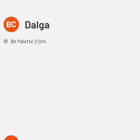
Dalga
Bir Palette 212m