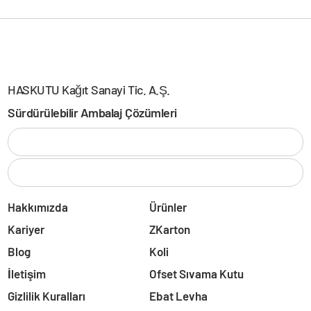
HASKUTU Kağıt Sanayi Tic. A.Ş.
Sürdürülebilir Ambalaj Çözümleri
Hakkımızda
Ürünler
Kariyer
ZKarton
Blog
Koli
İletişim
Ofset Sıvama Kutu
Gizlilik Kuralları
Ebat Levha