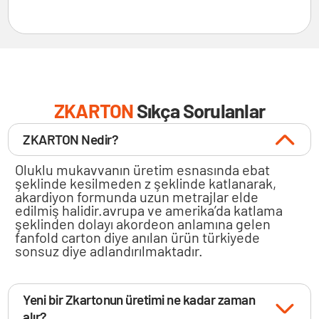
ZKARTON
Sıkça Sorulanlar
ZKARTON Nedir?
Oluklu mukavvanın üretim esnasında ebat
şeklinde kesilmeden z şeklinde katlanarak,
akardiyon formunda uzun metrajlar elde
edilmiş halidir.avrupa ve amerika’da katlama
şeklinden dolayı akordeon anlamına gelen
fanfold carton diye anılan ürün türkiyede
sonsuz diye adlandırılmaktadır.
Yeni bir Zkartonun üretimi ne kadar zaman
alır?