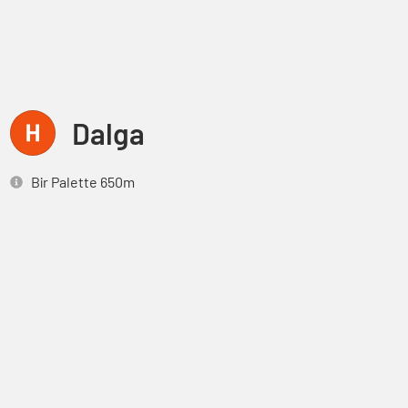
Dalga
Bir Palette 650m