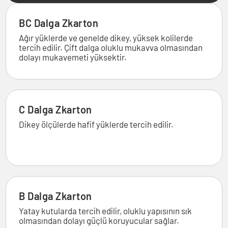
BC Dalga Zkarton
Ağır yüklerde ve genelde dikey, yüksek kolilerde
tercih edilir. Çift dalga oluklu mukavva olmasından
dolayı mukavemeti yüksektir.
C Dalga Zkarton
Dikey ölçülerde hafif yüklerde tercih edilir.
B Dalga Zkarton
Yatay kutularda tercih edilir, oluklu yapısının sık
olmasından dolayı güçlü koruyucular sağlar.