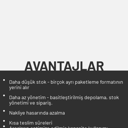
AVANTAJLAR
Daha düşük stok - birçok ayrı paketleme formatının
yerini alır
Daha az yönetim - basitleştirilmiş depolama, stok
yönetimi ve sipariş.
Nakliye hasarında azalma
Kısa teslim süreleri