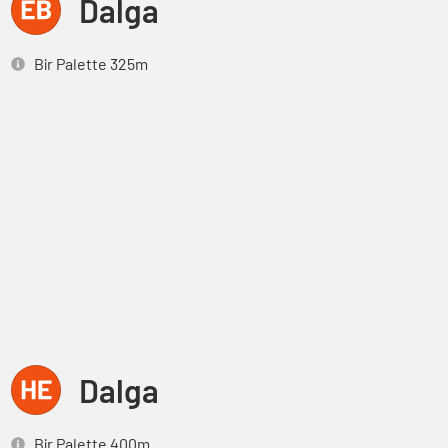
Dalga
Bir Palette 325m
Dalga
Bir Palette 400m