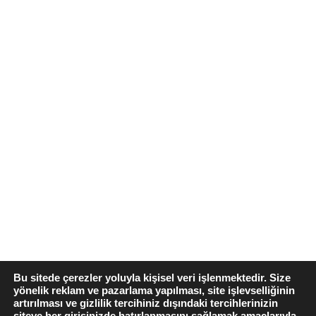
Bu sitede çerezler yoluyla kişisel veri işlenmektedir. Size
yönelik reklam ve pazarlama yapılması, site işlevselliğinin
artırılması ve gizlilik tercihiniz dışındaki tercihlerinizin