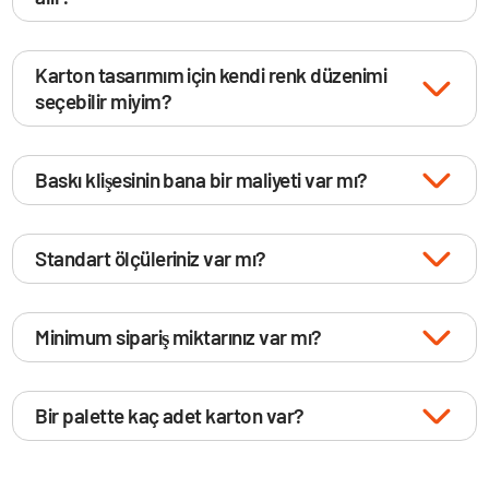
Karton tasarımım için kendi renk düzenimi
seçebilir miyim?
Baskı klişesinin bana bir maliyeti var mı?
Standart ölçüleriniz var mı?
Minimum sipariş miktarınız var mı?
Bir palette kaç adet karton var?