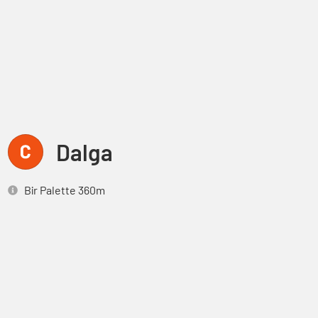
Dalga
Bir Palette 360m