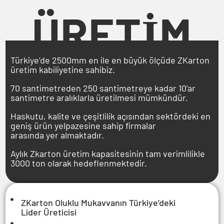
ÜRETİM
Türkiye’de 2500mm en ile en büyük ölçüde ZKarton
üretim kabiliyetine sahibiz.
70 santimetreden 250 santimetreye kadar 10’ar
santimetre aralıklarla üretilmesi mümkündür.
Haskutu, kalite ve çeşitlilik açısından sektördeki en
geniş ürün yelpazesine sahip firmalar
arasında yer almaktadır.
Aylık Zkarton üretim kapasitesinin tam verimlilikle
3000 ton olarak hedeflenmektedir.
ZKarton Oluklu Mukavvanın Türkiye’deki
Lider Üreticisi